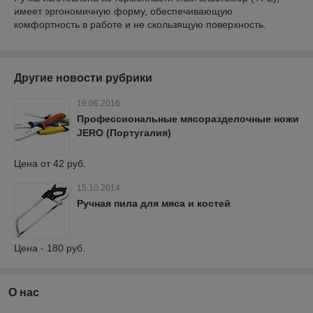
имеет эргономичную форму, обеспечивающую
комфортность в работе и не скользящую поверхность.
Другие новости рубрики
19.06.2016
Профессиональные мясоразделочные ножи
JERO (Португалия)
Цена от 42 руб.
15.10.2014
Ручная пила для мяса и костей
Цена - 180 руб.
О нас