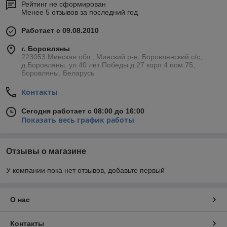
Рейтинг не сформирован
Менее 5 отзывов за последний год
Работает с 09.08.2010
г. Боровляны
223053 Минская обл., Минский р-н, Боровлянский с/с,
д.Боровляны, ул.40 лет Победы д.27 корп.4 пом.75,
Боровляны, Беларусь
Контакты
Сегодня работает с 08:00 до 16:00
Показать весь график работы
Отзывы о магазине
У компании пока нет отзывов, добавьте первый
О нас
Контакты