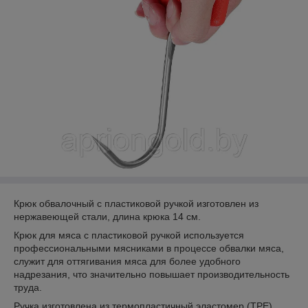
Крюк обвалочный с пластиковой ручкой изготовлен из
нержавеющей стали, длина крюка 14 см.
Крюк для мяса с пластиковой ручкой используется
профессиональными мясниками в процессе обвалки мяса,
служит для оттягивания мяса для более удобного
надрезания, что значительно повышает производительность
труда.
Ручка изготовлена из термопластичный эластомер (TPE),