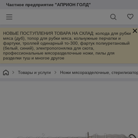
Частное предприятие "АПРИОН ГОЛД"
НОВЫЕ ПОСТУПЛЕНИЯ ТОВАРА НА СКЛАД: колода для рубки
мяса (дуб), топор для рубки мяса, кольчужные перчатки и
фартуки, троллей одинарный то-300, фартук полиуретановый
(белый, синий), электропогонялка для скота,
профессиональные мясоразделочные ножи, пилы для
разделки туш и многое другое
Товары и услуги
Ножи мясоразделочные, стерилизато