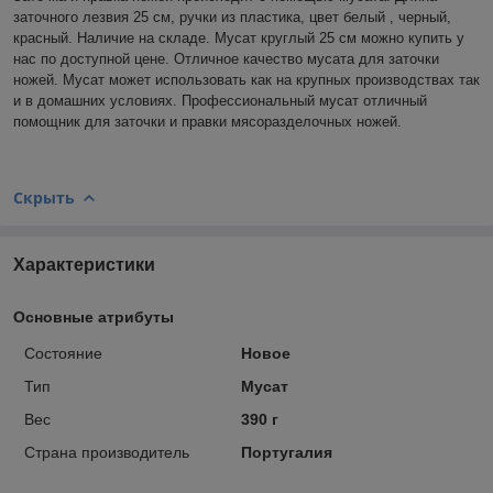
заточного лезвия 25 см, ручки из пластика, цвет белый , черный,
красный. Наличие на складе. Мусат круглый 25 см можно купить у
нас по доступной цене. Отличное качество мусата для заточки
ножей. Мусат может использовать как на крупных производствах так
и в домашних условиях. Профессиональный мусат отличный
помощник для заточки и правки мясоразделочных ножей.
Скрыть
Характеристики
Основные атрибуты
Состояние
Новое
Тип
Мусат
Вес
390 г
Страна производитель
Португалия