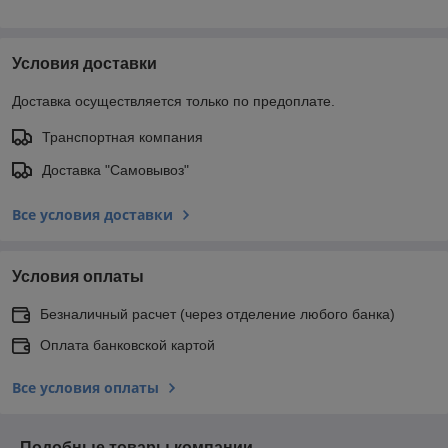
Условия доставки
Доставка осуществляется только по предоплате.
Транспортная компания
Доставка "Самовывоз"
Все условия доставки
Условия оплаты
Безналичный расчет (через отделение любого банка)
Оплата банковской картой
Все условия оплаты
Подобные товары компании