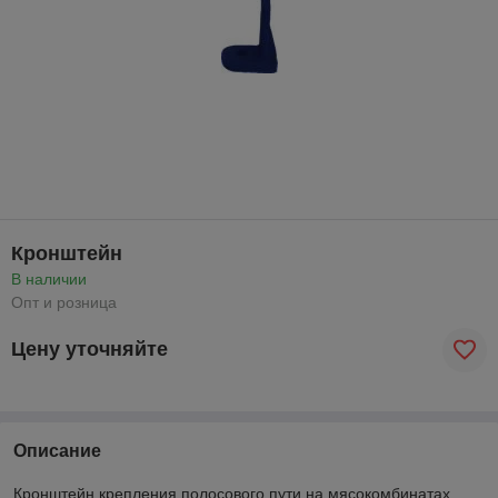
Кронштейн
В наличии
Опт и розница
Цену уточняйте
Описание
Кронштейн крепления полосового пути на мясокомбинатах