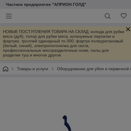
Частное предприятие "АПРИОН ГОЛД"
НОВЫЕ ПОСТУПЛЕНИЯ ТОВАРА НА СКЛАД: колода для рубки
мяса (дуб), топор для рубки мяса, кольчужные перчатки и
фартуки, троллей одинарный то-300, фартук полиуретановый
(белый, синий), электропогонялка для скота,
профессиональные мясоразделочные ножи, пилы для
разделки туш и многое другое
Товары и услуги
Оборудование для убоя и первичной 