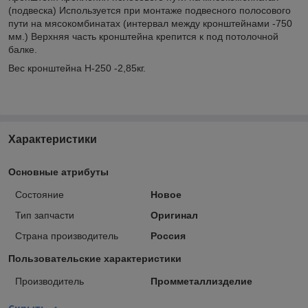
(подвеска) Используется при монтаже подвесного полосового
пути на мясокомбинатах (интервал между кронштейнами -750
мм.) Верхняя часть кронштейна крепится к под потолочной
балке.
Вес кронштейна Н-250 -2,85кг.
Характеристики
Основные атрибуты
Состояние
Новое
Тип запчасти
Оригинал
Страна производитель
Россия
Пользовательские характеристики
Производитель
Промметаллизделие