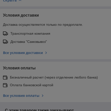
Скрыть
Условия доставки
Доставка осуществляется только по предоплате.
Транспортная компания
Доставка "Самовывоз"
Все условия доставки
Условия оплаты
Безналичный расчет (через отделение любого банка)
Оплата банковской картой
Все условия оплаты
С этим товаром также заказывают