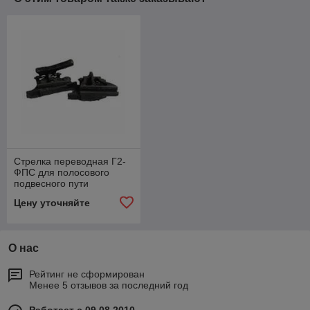
Стрелка переводная Г2-
ФПС для полосового
подвесного пути
Цену уточняйте
О нас
Рейтинг не сформирован
Менее 5 отзывов за последний год