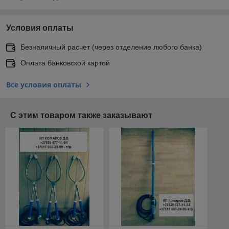
Условия оплаты
Безналичный расчет (через отделение любого банка)
Оплата банковской картой
Все условия оплаты
С этим товаром также заказывают