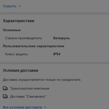
Скрыть
Характеристики
Основные
Страна производитель
Беларусь
Пользовательские характеристики
Класс защиты
IP54
Условия доставки
Доставка осуществляется только по предоплате.
Транспортная компания
Доставка "Самовывоз"
Все условия доставки