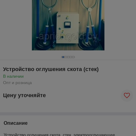
Устройство оглушения скота (стек)
В наличии
Опт и розница
Цену уточняйте
Описание
Устройство оглушения скота, стек, электрооглушающее