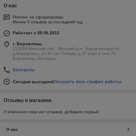
О нас
Рейтинг не сформирован
Менее 5 отзывов за последний год
Работает с 09.08.2010
г. Боровляны
223053 Минская обл., Минский р-н, Боровлянский с/с,
д.Боровляны, ул.40 лет Победы д.27 корп.4 пом.75,
Боровляны, Беларусь
Контакты
Показать весь график работы
Сегодня выходной
Отзывы о магазине
У компании пока нет отзывов, добавьте первый
О нас