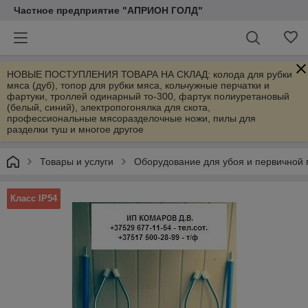
Частное предприятие "АПРИОН ГОЛД"
НОВЫЕ ПОСТУПЛЕНИЯ ТОВАРА НА СКЛАД: колода для рубки
мяса (дуб), топор для рубки мяса, кольчужные перчатки и
фартуки, троллей одинарный то-300, фартук полиуретановый
(белый, синий), электропогонялка для скота,
профессиональные мясоразделочные ножи, пилы для
разделки туш и многое другое
Товары и услуги
Оборудование для убоя и первичной 
Класс IP54