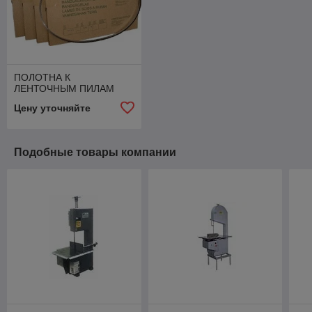
ПОЛОТНА К
ЛЕНТОЧНЫМ ПИЛАМ
Цену уточняйте
Подобные товары компании