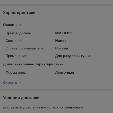
Характеристики
Основные
Производитель
ММ ПРИС
Состояние
Новое
Страна производитель
Россия
Применение
Для разделки тушки
Дополнительные характеристики
Форма пилы
Ленточная
Скрыть
Условия доставки
Доставка осуществляется только по предоплате.