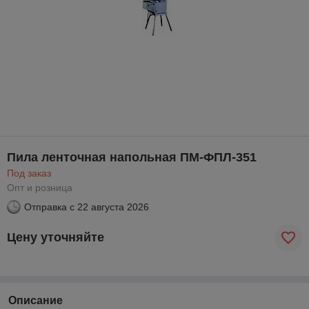
Пила ленточная напольная ПМ-ФПЛ-351
Под заказ
Опт и розница
Отправка с
22 августа 2026
Цену уточняйте
Описание