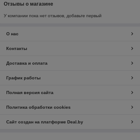
Отзывы о магазине
У компании пока нет отзывов, добавьте первый
О нас
Контакты
Доставка и оплата
График работы
Полная версия сайта
Политика обработки cookies
Сайт создан на платформе Deal.by