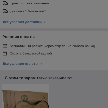
Транспортная компания
Доставка "Самовывоз"
Все условия доставки
Условия оплаты
Безналичный расчет (через отделение любого банка)
Оплата банковской картой
Все условия оплаты
С этим товаром также заказывают