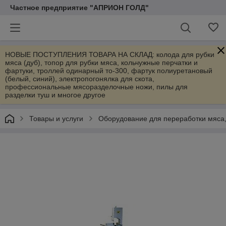
Частное предприятие "АПРИОН ГОЛД"
НОВЫЕ ПОСТУПЛЕНИЯ ТОВАРА НА СКЛАД: колода для рубки
мяса (дуб), топор для рубки мяса, кольчужные перчатки и
фартуки, троллей одинарный то-300, фартук полиуретановый
(белый, синий), электропогонялка для скота,
профессиональные мясоразделочные ножи, пилы для
разделки туш и многое другое
Товары и услуги
Оборудование для переработки мяса,